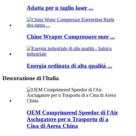
Adatta per u taglio laser ...
Chine Wraper Compressore ener ...
Energia ordinata di alta qualità ...
Descorazione di l'Italia
OEM Comprimered Speedor di l'Air
Asciugatore per u Trasportu di a
Cina di Aerea China