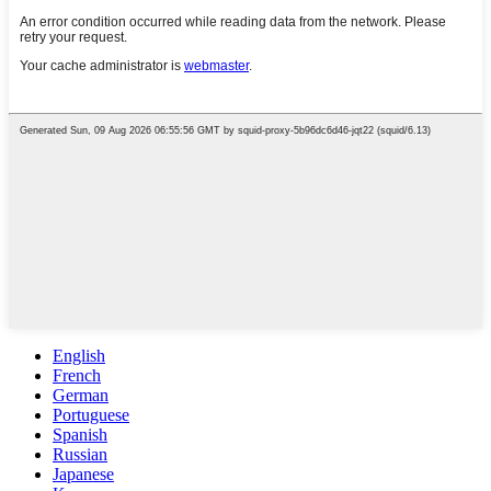
English
French
German
Portuguese
Spanish
Russian
Japanese