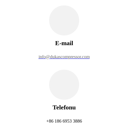
E-mail
info@dukascompressor.com
Telefonu
+86 186 6953 3886