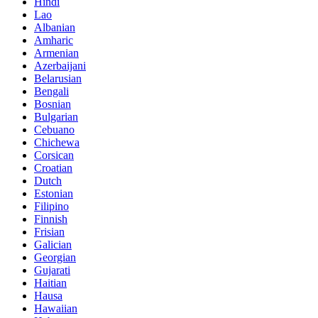
Hindi
Lao
Albanian
Amharic
Armenian
Azerbaijani
Belarusian
Bengali
Bosnian
Bulgarian
Cebuano
Chichewa
Corsican
Croatian
Dutch
Estonian
Filipino
Finnish
Frisian
Galician
Georgian
Gujarati
Haitian
Hausa
Hawaiian