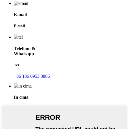
E-mail
E-mail
Telefono &
Whatsapp
Tel
+86 186 6953 3886
In cima