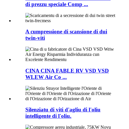
di prezzu speciale Comp ...
A cumpressione di scansione di dui
twin-viti
CINA CINA FABLE RV VSD VSD
WLEW Air Co ...
Silenziatu di viti d'agliu di l'oliu
intelligente di l'oliu.