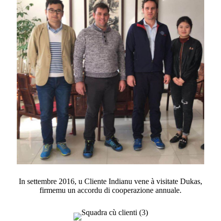
In settembre 2016, u Cliente Indianu vene à visitate Dukas,
firmemu un accordu di cooperazione annuale.