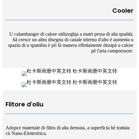
Cooler
U calambanger di calore utilizeghja a matri prosa di alta qualità,
hà cresce un altru disegnu di canale internu d'alto è aumenta u
spaziu di u spambiu è pò fà manera effettamente dissipà u calore
pè l'aria cumpressore.
Filtore d'oliu
Adopce materiale di filtru di alta densuta, a superficia hè trattata
cù Nano-Elettrofrica.