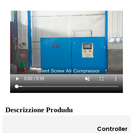
Descrizzione Produdu
Controller