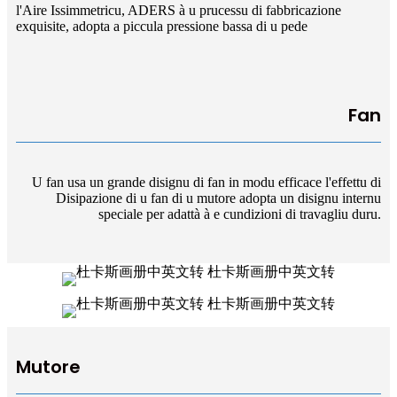
l'Aire Issimmetricu, ADERS à u prucessu di fabbricazione
exquisite, adopta a piccula pressione bassa di u pede
Fan
U fan usa un grande disignu di fan in modu efficace l'effettu di
Disipazione di u fan di u mutore adopta un disignu internu
speciale per adattà à e cundizioni di travagliu duru.
Mutore