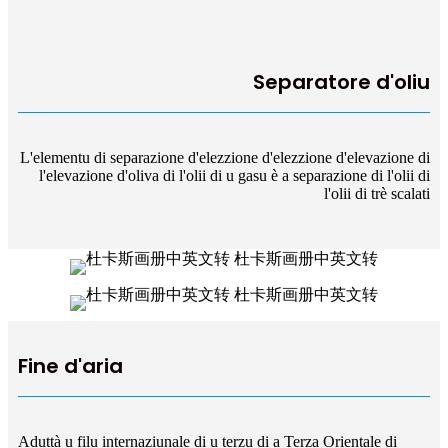
Separatore d'oliu
L'elementu di separazione d'elezzione d'elezzione d'elevazione di
l'elevazione d'oliva di l'olii di u gasu è a separazione di l'olii di
l'olii di trè scalati
Fine d'aria
Aduttà u filu internaziunale di u terzu di a Terza Orientale di