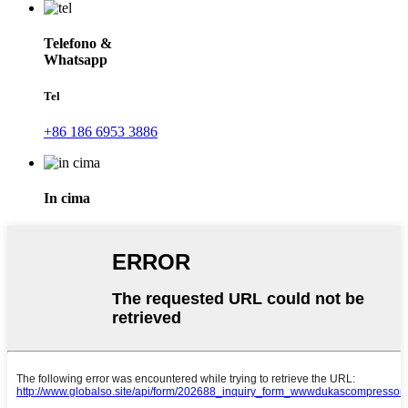
Telefono &
Whatsapp
Tel
+86 186 6953 3886
In cima