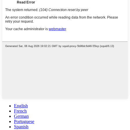
English
French
German
Portuguese
Spanish