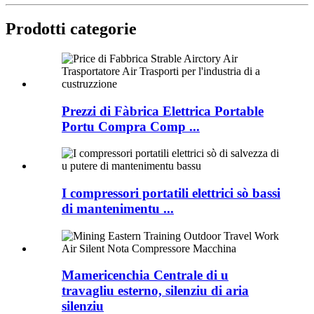
Prodotti categorie
Prezzi di Fàbrica Elettrica Portable
Portu Compra Comp ...
I compressori portatili elettrici sò bassi
di mantenimentu ...
Mamericenchia Centrale di u
travagliu esterno, silenziu di aria
silenziu