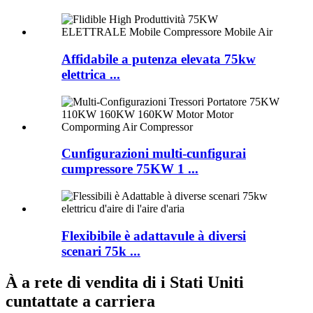
Affidabile a putenza elevata 75kw
elettrica ...
Cunfigurazioni multi-cunfigurai
cumpressore 75KW 1 ...
Flexibibile è adattavule à diversi
scenari 75k ...
À a rete di vendita di i Stati Uniti
cuntattate a carriera