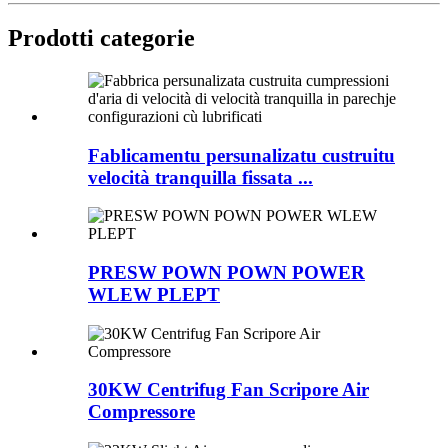
Prodotti categorie
Fablicamentu persunalizatu custruitu
velocità tranquilla fissata ...
PRESW POWN POWN POWER
WLEW PLEPT
30KW Centrifug Fan Scripore Air
Compressore