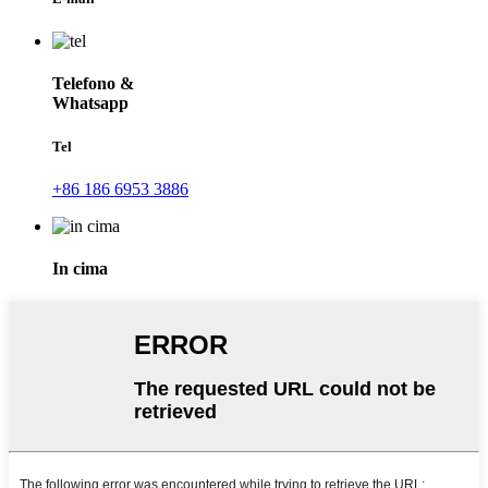
Telefono &
Whatsapp
Tel
+86 186 6953 3886
In cima