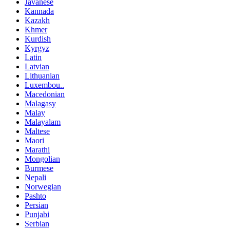
Javanese
Kannada
Kazakh
Khmer
Kurdish
Kyrgyz
Latin
Latvian
Lithuanian
Luxembou..
Macedonian
Malagasy
Malay
Malayalam
Maltese
Maori
Marathi
Mongolian
Burmese
Nepali
Norwegian
Pashto
Persian
Punjabi
Serbian