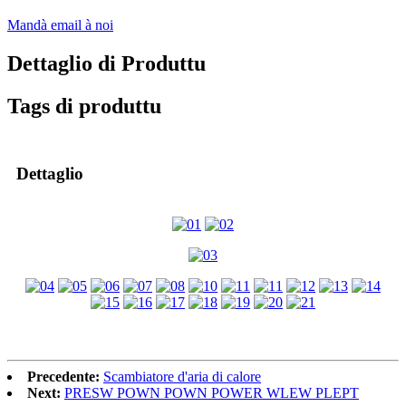
Mandà email à noi
Dettaglio di Produttu
Tags di produttu
Dettaglio
Precedente:
Scambiatore d'aria di calore
Next:
PRESW POWN POWN POWER WLEW PLEPT